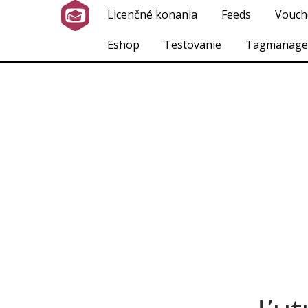
Licenčné konania
Feeds
Vouch
Eshop
Testovanie
Tagmanage