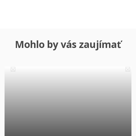
Mohlo by vás zaujímať